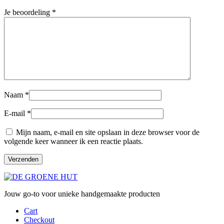
Je beoordeling
*
Naam
*
E-mail
*
Mijn naam, e-mail en site opslaan in deze browser voor de
volgende keer wanneer ik een reactie plaats.
Jouw go-to voor unieke handgemaakte producten
Cart
Checkout